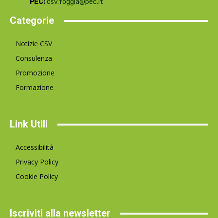
PEC:
csv.foggia@pec.it
Categorie
Notizie CSV
Consulenza
Promozione
Formazione
Link Utili
Accessibilità
Privacy Policy
Cookie Policy
Iscriviti alla newsletter