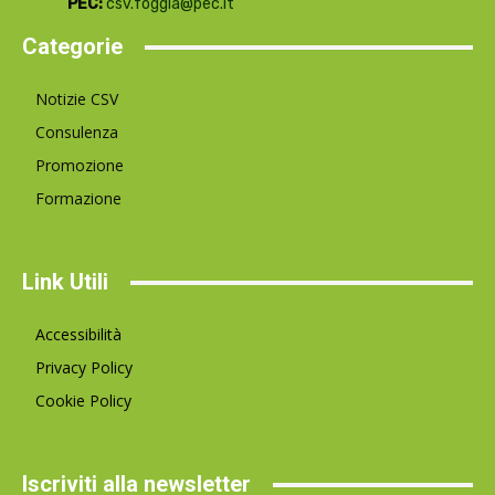
PEC:
csv.foggia@pec.it
Categorie
Notizie CSV
Consulenza
Promozione
Formazione
Link Utili
Accessibilità
Privacy Policy
Cookie Policy
Iscriviti alla newsletter