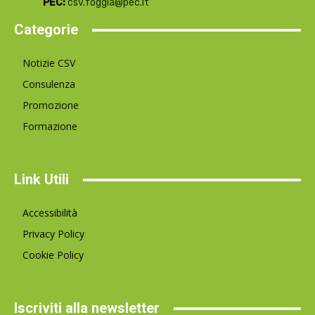
PEC:
csv.foggia@pec.it
Categorie
Notizie CSV
Consulenza
Promozione
Formazione
Link Utili
Accessibilità
Privacy Policy
Cookie Policy
Iscriviti alla newsletter