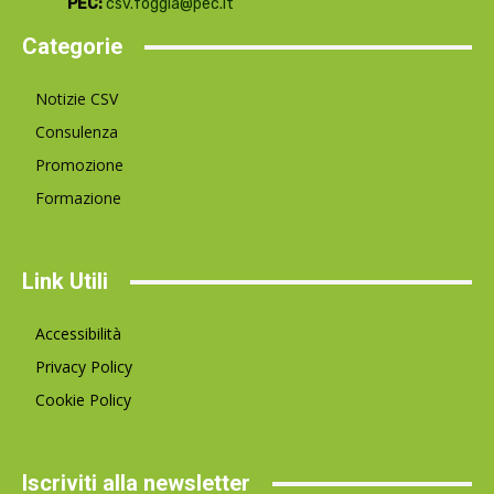
PEC:
csv.foggia@pec.it
Categorie
Notizie CSV
Consulenza
Promozione
Formazione
Link Utili
Accessibilità
Privacy Policy
Cookie Policy
Iscriviti alla newsletter