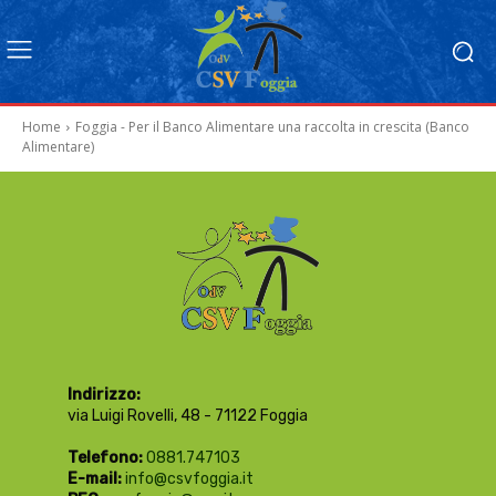
Home
Foggia - Per il Banco Alimentare una raccolta in crescita (Banco
Alimentare)
Indirizzo:
via Luigi Rovelli, 48 - 71122 Foggia
Telefono:
0881.747103
E-mail:
info@csvfoggia.it