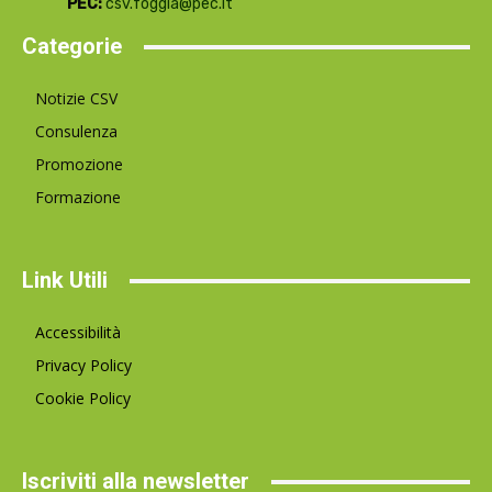
PEC:
csv.foggia@pec.it
Categorie
Notizie CSV
Consulenza
Promozione
Formazione
Link Utili
Accessibilità
Privacy Policy
Cookie Policy
Iscriviti alla newsletter