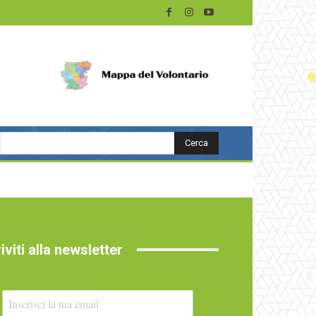
Cerca
riviti alla newsletter