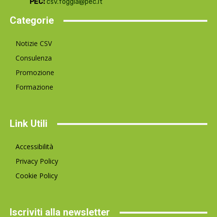
PEC:
csv.foggia@pec.it
Categorie
Notizie CSV
Consulenza
Promozione
Formazione
Link Utili
Accessibilità
Privacy Policy
Cookie Policy
Iscriviti alla newsletter