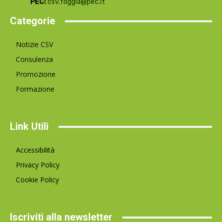
PEC:
csv.foggia@pec.it
Categorie
Notizie CSV
Consulenza
Promozione
Formazione
Link Utili
Accessibilità
Privacy Policy
Cookie Policy
Iscriviti alla newsletter