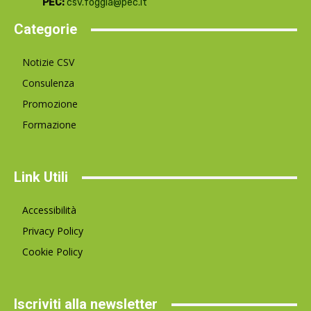
PEC:
csv.foggia@pec.it
Categorie
Notizie CSV
Consulenza
Promozione
Formazione
Link Utili
Accessibilità
Privacy Policy
Cookie Policy
Iscriviti alla newsletter