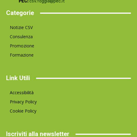
PEC:
csv.foggia@pec.it
Categorie
Notizie CSV
Consulenza
Promozione
Formazione
Link Utili
Accessibilità
Privacy Policy
Cookie Policy
Iscriviti alla newsletter