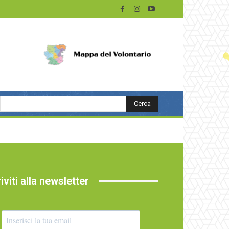
Cerca
riviti alla newsletter