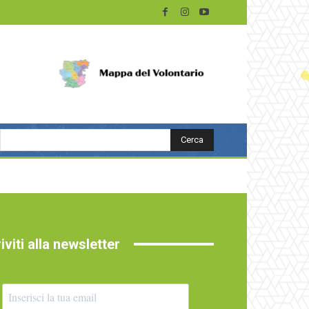
Cerca
riviti alla newsletter