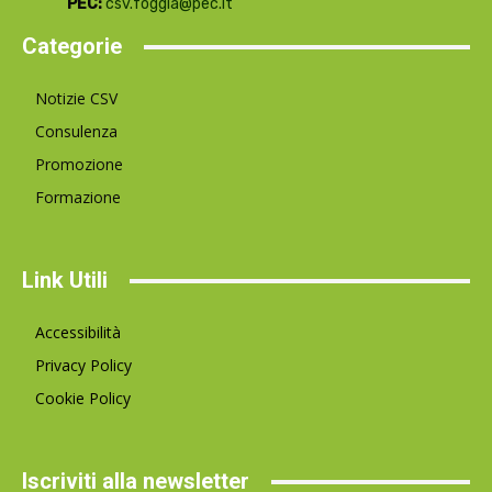
PEC:
csv.foggia@pec.it
Categorie
Notizie CSV
Consulenza
Promozione
Formazione
Link Utili
Accessibilità
Privacy Policy
Cookie Policy
Iscriviti alla newsletter