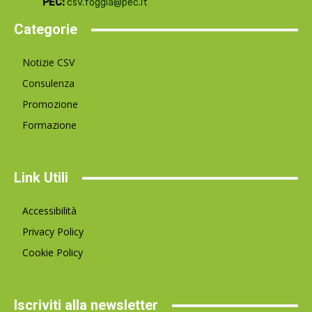
PEC:
csv.foggia@pec.it
Categorie
Notizie CSV
Consulenza
Promozione
Formazione
Link Utili
Accessibilità
Privacy Policy
Cookie Policy
Iscriviti alla newsletter