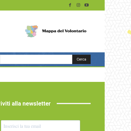
Cerca
riviti alla newsletter