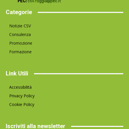
PEC:
csv.foggia@pec.it
Categorie
Notizie CSV
Consulenza
Promozione
Formazione
Link Utili
Accessibilità
Privacy Policy
Cookie Policy
Iscriviti alla newsletter