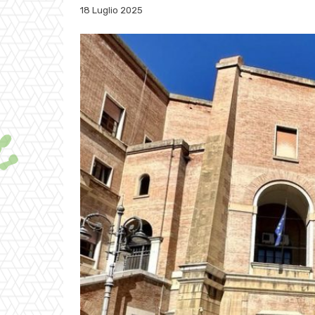
18 Luglio 2025