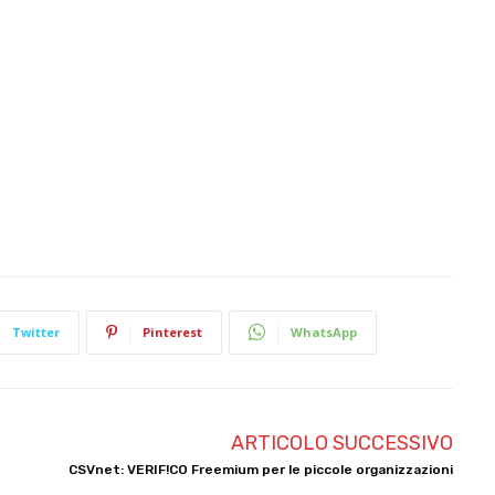
Twitter
Pinterest
WhatsApp
ARTICOLO SUCCESSIVO
CSVnet: VERIF!CO Freemium per le piccole organizzazioni