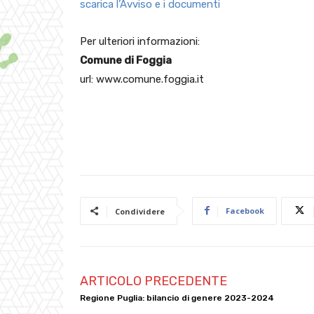
scarica l’Avviso e i documenti
Per ulteriori informazioni:
Comune di Foggia
url: www.comune.foggia.it
Facebook
Condividere
ARTICOLO PRECEDENTE
Regione Puglia: bilancio di genere 2023-2024