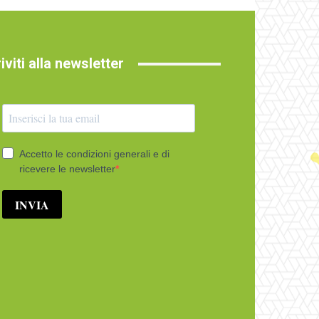
riviti alla newsletter