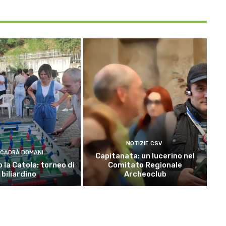
NOTIZIE CSV
CADRÀ DOMANI
Capitanata: un lucerino nel
 la Catola: torneo di
Comitato Regionale
biliardino
Archeoclub