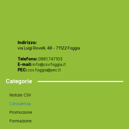
Indirizzo:
via Luigi Rovelli, 48 - 71122 Foggia
Telefono:
0881.747103
E-mail:
info@csvfoggia.it
PEC:
csv.foggia@pec.it
Categorie
Notizie CSV
Consulenza
Promozione
Formazione