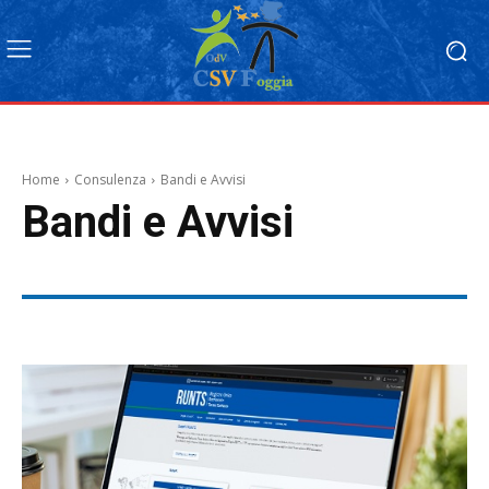
Home
Consulenza
Bandi e Avvisi
Bandi e Avvisi