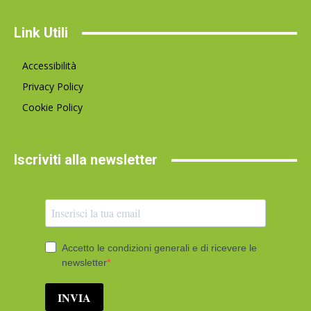
Link Utili
Accessibilità
Privacy Policy
Cookie Policy
Iscriviti alla newsletter