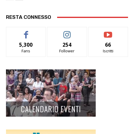
RESTA CONNESSO
5,300
254
66
Fans
Follower
Iscritti