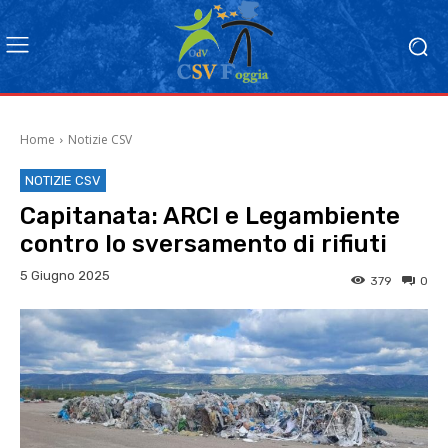
Home
Notizie CSV
NOTIZIE CSV
Capitanata: ARCI e Legambiente
contro lo sversamento di rifiuti
5 Giugno 2025
379
0