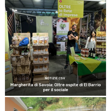
NOTIZIE CSV
Margherita di Savoia: Oltre ospite di El Barrio
per il sociale