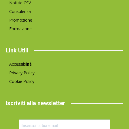
Notizie CSV
Consulenza
Promozione
Formazione
Link Utili
Accessibilità
Privacy Policy
Cookie Policy
Iscriviti alla newsletter