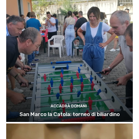
ACCADRÀ DOMANI
San Marco la Catola: torneo di biliardino