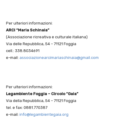
Per ulteriori informazioni:
ARCI “Maria Schinaia”
(Associazione ricreativa e culturale italiana)
Via delle Repubblica, 54 – 71121 Foggia
cell.: 338.8034691
e-mail:
associazionearcimariaschinaia@gmail.com
Per ulteriori informazioni:
Legambiente Foggia – Circolo “Gaia”
Via della Repubblica, 54 – 71121 Foggia
tel. e fax: 0881.770387
e-mail:
info@legambientegaia.org