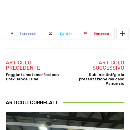
Facebook
Twitter
Pinterest
ARTICOLO
ARTICOLO
PRECEDENTE
SUCCESSIVO
Foggia: le metamorfosi con
Dublino: Unifg e la
Orex Dance Tribe
presentazione del caso
Panunzio
ARTICOLI CORRELATI