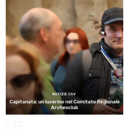
NOTIZIE CSV
Capitanata: un lucerino nel Comitato Regionale
Archeoclub