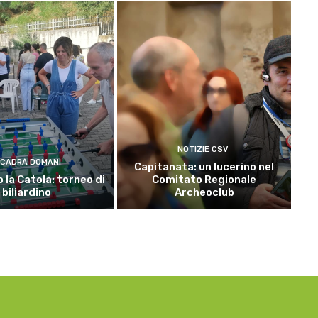
NOTIZIE CSV
CADRÀ DOMANI
Capitanata: un lucerino nel
 la Catola: torneo di
Comitato Regionale
biliardino
Archeoclub