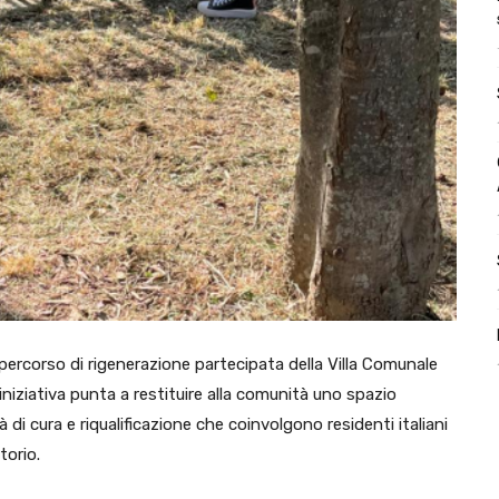
percorso di rigenerazione partecipata della Villa Comunale
iniziativa punta a restituire alla comunità uno spazio
 di cura e riqualificazione che coinvolgono residenti italiani
torio.