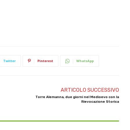
Twitter
Pinterest
WhatsApp
ARTICOLO SUCCESSIVO
Torre Alemanna, due giorni nel Medioevo con la
Rievocazione Storica