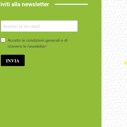
riviti alla newsletter