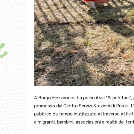
A Borgo Mezzanone ha preso il via “Si può fare”, 
promosso dal Centro Servizi Stazioni di Posta. L’
pubblico da tempo inutilizzato attraverso attività
e migranti, bambini, associazioni e realtà del terri