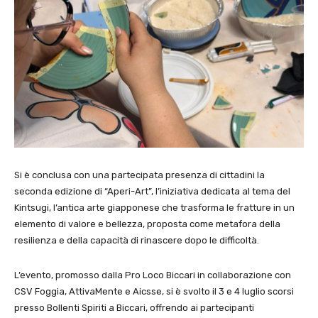
Si è conclusa con una partecipata presenza di cittadini la
seconda edizione di “Aperi-Art”, l’iniziativa dedicata al tema del
Kintsugi, l’antica arte giapponese che trasforma le fratture in un
elemento di valore e bellezza, proposta come metafora della
resilienza e della capacità di rinascere dopo le difficoltà.
L’evento, promosso dalla Pro Loco Biccari in collaborazione con
CSV Foggia, AttivaMente e Aicsse, si è svolto il 3 e 4 luglio scorsi
presso Bollenti Spiriti a Biccari, offrendo ai partecipanti