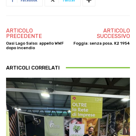
Facebook
Twitter
ARTICOLO
ARTICOLO
PRECEDENTE
SUCCESSIVO
Oasi Lago Salso: appello WWF
Foggia: senza posa. K2 1954
dopo incendio
ARTICOLI CORRELATI