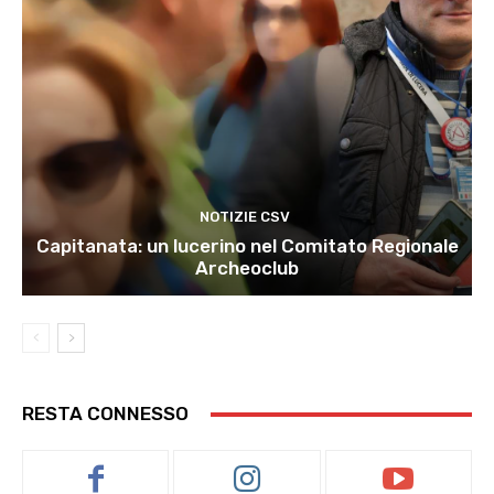
NOTIZIE CSV
Capitanata: un lucerino nel Comitato Regionale
Archeoclub
RESTA CONNESSO