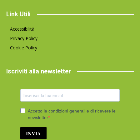
Link Utili
Accessibilità
Privacy Policy
Cookie Policy
Iscriviti alla newsletter