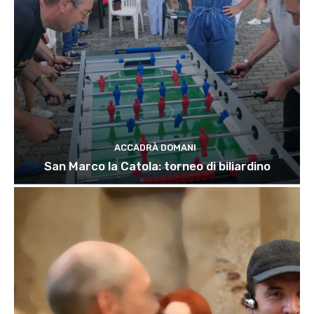
ACCADRÀ DOMANI
San Marco la Catola: torneo di biliardino