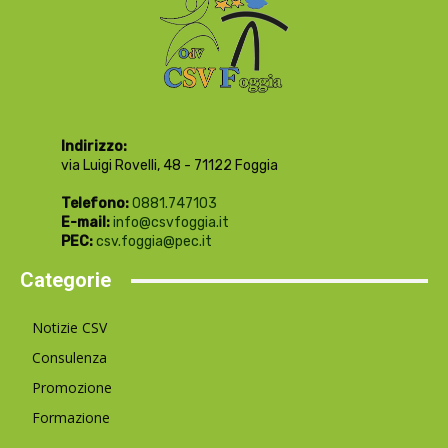
Indirizzo:
via Luigi Rovelli, 48 - 71122 Foggia
Telefono:
0881.747103
E-mail:
info@csvfoggia.it
PEC:
csv.foggia@pec.it
Categorie
Notizie CSV
Consulenza
Promozione
Formazione