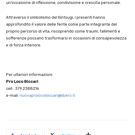
un’occasione di riflessione, condivisione e crescita personale.
Attraverso il simbolismo del Kintsugi, i presenti hanno
approfondito il valore delle ferite come parte integrante del
proprio percorso di vita, riscoprendo come traumi, fallimenti e
sofferenze possano trasformarsi in occasioni di consapevolezza
e di forza interiore.
Per ulteriori informazioni:
Pro Loco Biccari
cell.: 379.2388216
e-mail:
nuovaprolocobiccari@libero.it