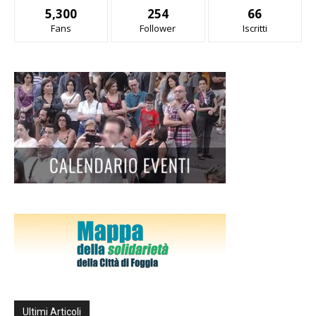
5,300
254
66
Fans
Follower
Iscritti
Ultimi Articoli