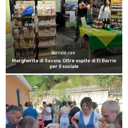
NOTIZIE CSV
Margherita di Savoia: Oltre ospite di El Barrio
per il sociale