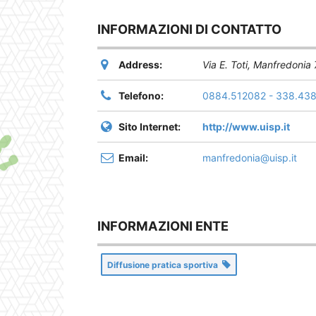
INFORMAZIONI DI CONTATTO
Address:
Via E. Toti
,
Manfredonia
Telefono:
0884.512082 - 338.43
Sito Internet:
http://www.uisp.it
Email:
manfredonia@uisp.it
INFORMAZIONI ENTE
Diffusione pratica sportiva