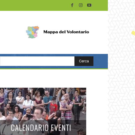
Cerca