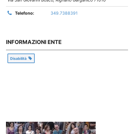
Telefono:
349.7388391
INFORMAZIONI ENTE
Disabilità