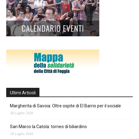
Ultimi Articoli
Margherita di Savoia: Oltre ospite di El Barrio per il sociale
30 Luglio 2026
San Marco la Catola: torneo di biliardino
29 Luglio 2026