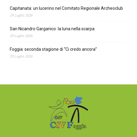
Capitanata: un lucerino nel Comitato Regionale Archeoclub
29 Luglio 2026
San Nicandro Garganico: la luna nella scarpa
29 Luglio 2026
Foggia: seconda stagione di “Ci credo ancora”
29 Luglio 2026