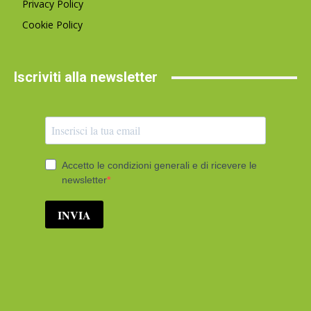
Privacy Policy
Cookie Policy
Iscriviti alla newsletter