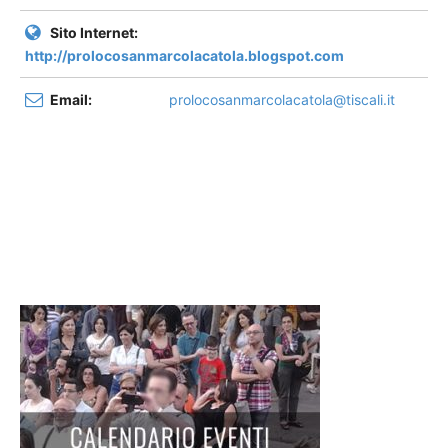
Sito Internet:
http://prolocosanmarcolacatola.blogspot.com
Email:
prolocosanmarcolacatola@tiscali.it