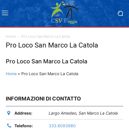
Home
Pro Loco San Marco La Catola
Pro Loco San Marco La Catola
Pro Loco San Marco La Catola
Home
»
Pro Loco San Marco La Catola
INFORMAZIONI DI CONTATTO
Address:
Largo Amedeo
,
San Marco La Catola
Telefono:
333.6093980