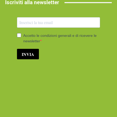
Iscriviti alla newsletter