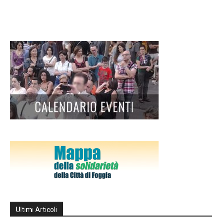
Ultimi Articoli