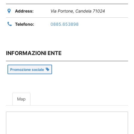
Address:
Via Portone
,
Candela
71024
Telefono:
0885.653898
INFORMAZIONI ENTE
Promozione sociale
Map