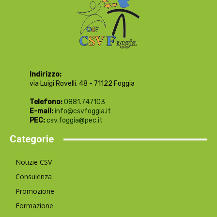
Indirizzo:
via Luigi Rovelli, 48 - 71122 Foggia
Telefono:
0881.747103
E-mail:
info@csvfoggia.it
PEC:
csv.foggia@pec.it
Categorie
Notizie CSV
Consulenza
Promozione
Formazione