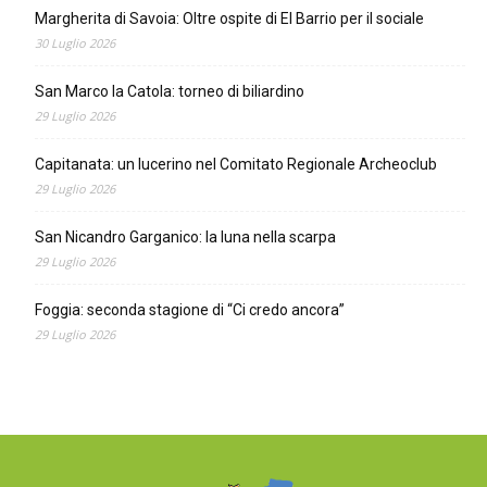
Margherita di Savoia: Oltre ospite di El Barrio per il sociale
30 Luglio 2026
San Marco la Catola: torneo di biliardino
29 Luglio 2026
Capitanata: un lucerino nel Comitato Regionale Archeoclub
29 Luglio 2026
San Nicandro Garganico: la luna nella scarpa
29 Luglio 2026
Foggia: seconda stagione di “Ci credo ancora”
29 Luglio 2026