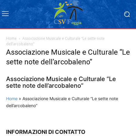
Home
Associazione Musicale e Culturale “Le sette note
dell’arcobaleno”
Associazione Musicale e Culturale “Le
sette note dell’arcobaleno”
Associazione Musicale e Culturale “Le
sette note dell’arcobaleno”
Home
»
Associazione Musicale e Culturale “Le sette note
dell’arcobaleno”
INFORMAZIONI DI CONTATTO