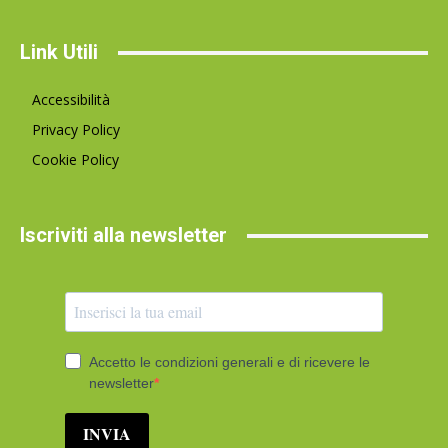
Link Utili
Accessibilità
Privacy Policy
Cookie Policy
Iscriviti alla newsletter