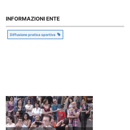
INFORMAZIONI ENTE
Diffusione pratica sportiva