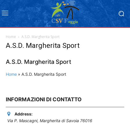
Home
A.S.D. Margherita Sport
A.S.D. Margherita Sport
A.S.D. Margherita Sport
Home
»
A.S.D. Margherita Sport
INFORMAZIONI DI CONTATTO
Address:
Via P. Mascagni
,
Margherita di Savoia
76016