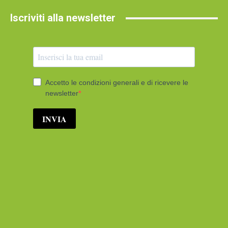
Iscriviti alla newsletter