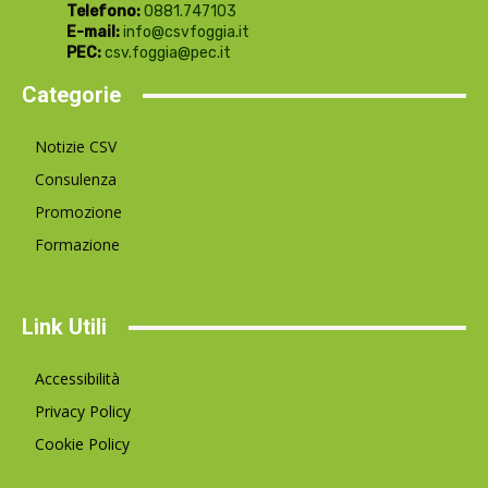
Telefono:
0881.747103
E-mail:
info@csvfoggia.it
PEC:
csv.foggia@pec.it
Categorie
Notizie CSV
Consulenza
Promozione
Formazione
Link Utili
Accessibilità
Privacy Policy
Cookie Policy