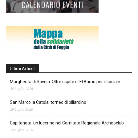
Ultimi Articoli
Margherita di Savoia: Oltre ospite di El Barrio per il sociale
30 Luglio 2026
San Marco la Catola: torneo di biliardino
29 Luglio 2026
Capitanata: un lucerino nel Comitato Regionale Archeoclub
29 Luglio 2026