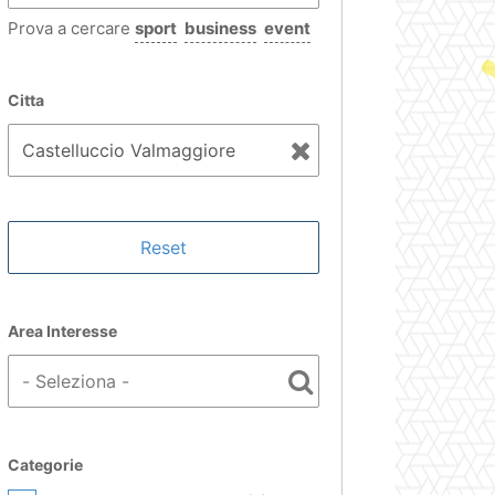
Prova a cercare
sport
business
event
Citta
Area Interesse
Categorie