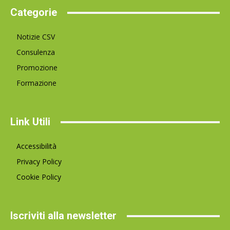
Categorie
Notizie CSV
Consulenza
Promozione
Formazione
Link Utili
Accessibilità
Privacy Policy
Cookie Policy
Iscriviti alla newsletter