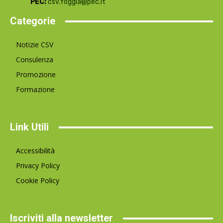
PEC:
csv.foggia@pec.it
Categorie
Notizie CSV
Consulenza
Promozione
Formazione
Link Utili
Accessibilità
Privacy Policy
Cookie Policy
Iscriviti alla newsletter