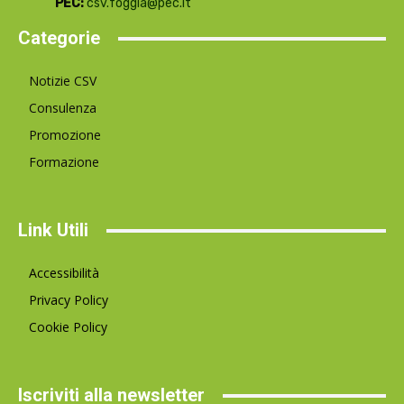
PEC:
csv.foggia@pec.it
Categorie
Notizie CSV
Consulenza
Promozione
Formazione
Link Utili
Accessibilità
Privacy Policy
Cookie Policy
Iscriviti alla newsletter