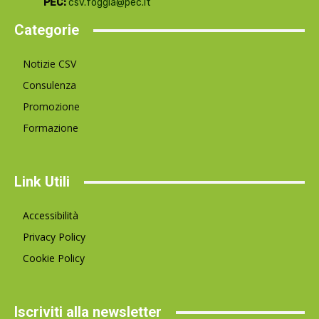
PEC:
csv.foggia@pec.it
Categorie
Notizie CSV
Consulenza
Promozione
Formazione
Link Utili
Accessibilità
Privacy Policy
Cookie Policy
Iscriviti alla newsletter