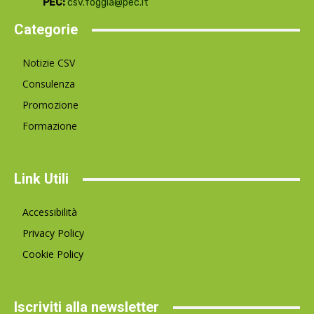
PEC:
csv.foggia@pec.it
Categorie
Notizie CSV
Consulenza
Promozione
Formazione
Link Utili
Accessibilità
Privacy Policy
Cookie Policy
Iscriviti alla newsletter