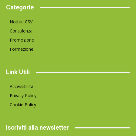
Categorie
Notizie CSV
Consulenza
Promozione
Formazione
Link Utili
Accessibilità
Privacy Policy
Cookie Policy
Iscriviti alla newsletter