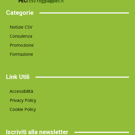
PEC:
csv.foggia@pec.it
Categorie
Notizie CSV
Consulenza
Promozione
Formazione
Link Utili
Accessibilità
Privacy Policy
Cookie Policy
Iscriviti alla newsletter