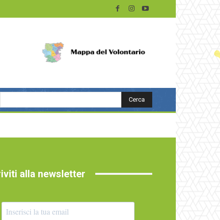
Cerca
riviti alla newsletter