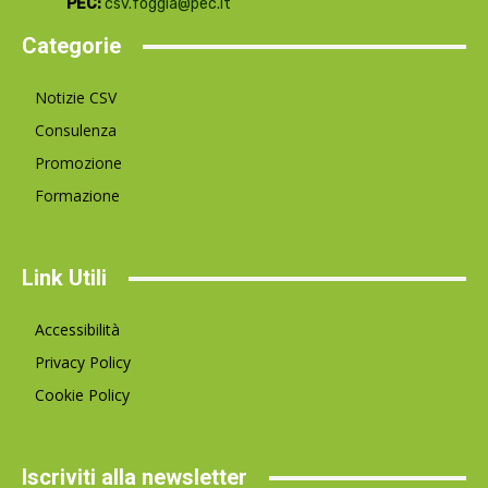
PEC:
csv.foggia@pec.it
Categorie
Notizie CSV
Consulenza
Promozione
Formazione
Link Utili
Accessibilità
Privacy Policy
Cookie Policy
Iscriviti alla newsletter