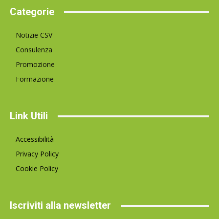
Categorie
Notizie CSV
Consulenza
Promozione
Formazione
Link Utili
Accessibilità
Privacy Policy
Cookie Policy
Iscriviti alla newsletter