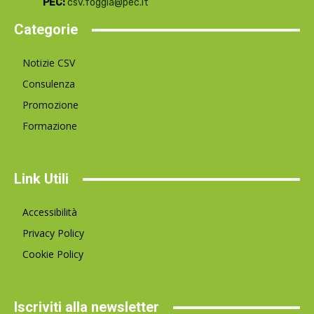
PEC:
csv.foggia@pec.it
Categorie
Notizie CSV
Consulenza
Promozione
Formazione
Link Utili
Accessibilità
Privacy Policy
Cookie Policy
Iscriviti alla newsletter