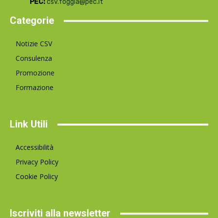
PEC:
csv.foggia@pec.it
Categorie
Notizie CSV
Consulenza
Promozione
Formazione
Link Utili
Accessibilità
Privacy Policy
Cookie Policy
Iscriviti alla newsletter