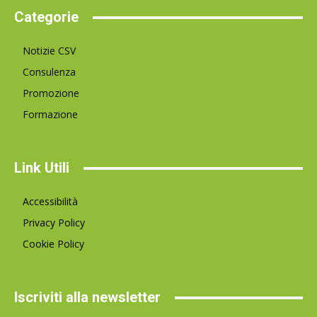
Categorie
Notizie CSV
Consulenza
Promozione
Formazione
Link Utili
Accessibilità
Privacy Policy
Cookie Policy
Iscriviti alla newsletter