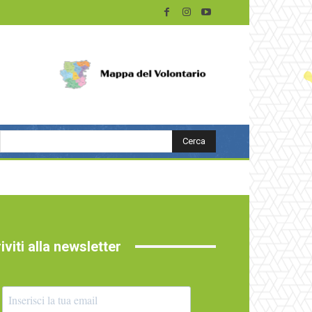
Cerca
riviti alla newsletter