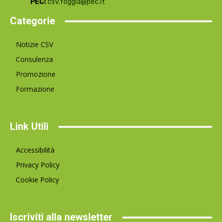
PEC:
csv.foggia@pec.it
Categorie
Notizie CSV
Consulenza
Promozione
Formazione
Link Utili
Accessibilità
Privacy Policy
Cookie Policy
Iscriviti alla newsletter