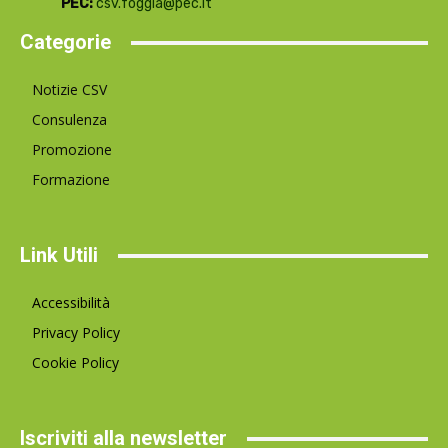
PEC:
csv.foggia@pec.it
Categorie
Notizie CSV
Consulenza
Promozione
Formazione
Link Utili
Accessibilità
Privacy Policy
Cookie Policy
Iscriviti alla newsletter