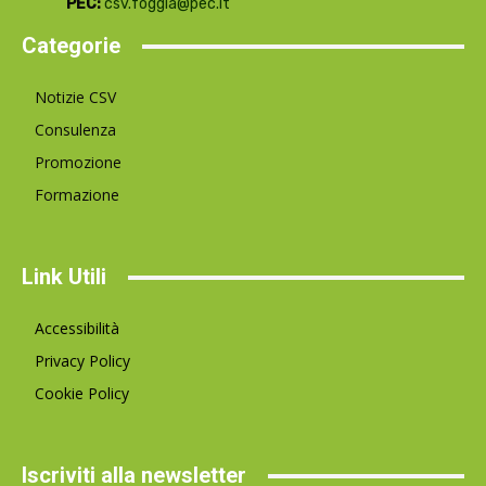
PEC:
csv.foggia@pec.it
Categorie
Notizie CSV
Consulenza
Promozione
Formazione
Link Utili
Accessibilità
Privacy Policy
Cookie Policy
Iscriviti alla newsletter