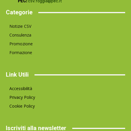
PEC:
csv.foggia@pec.it
Categorie
Notizie CSV
Consulenza
Promozione
Formazione
Link Utili
Accessibilità
Privacy Policy
Cookie Policy
Iscriviti alla newsletter