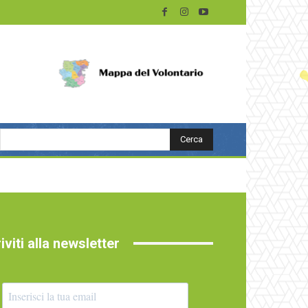
Cerca
riviti alla newsletter