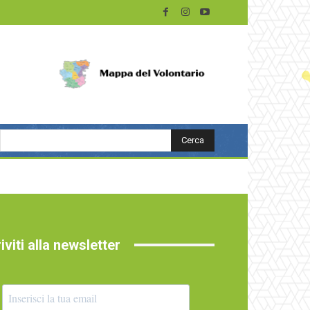
Cerca
riviti alla newsletter