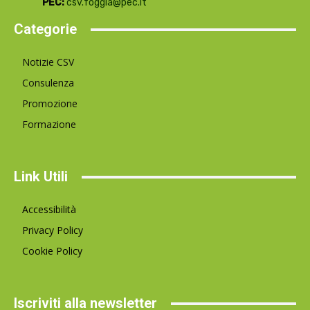
PEC:
csv.foggia@pec.it
Categorie
Notizie CSV
Consulenza
Promozione
Formazione
Link Utili
Accessibilità
Privacy Policy
Cookie Policy
Iscriviti alla newsletter