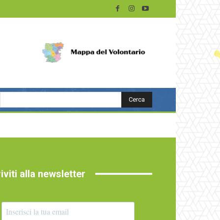
Cerca
riviti alla newsletter