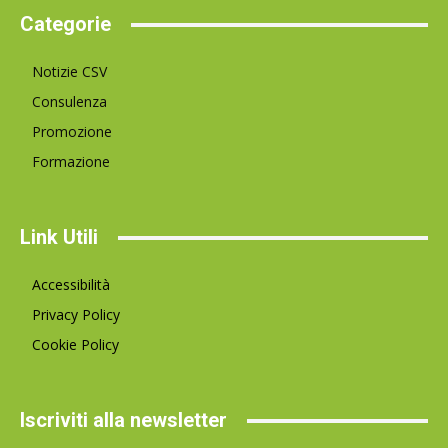
Categorie
Notizie CSV
Consulenza
Promozione
Formazione
Link Utili
Accessibilità
Privacy Policy
Cookie Policy
Iscriviti alla newsletter